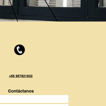
+56 957821832
Contáctanos