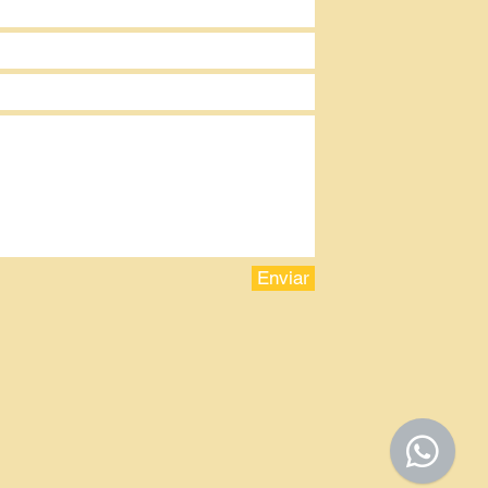
Enviar