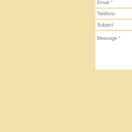
Botón